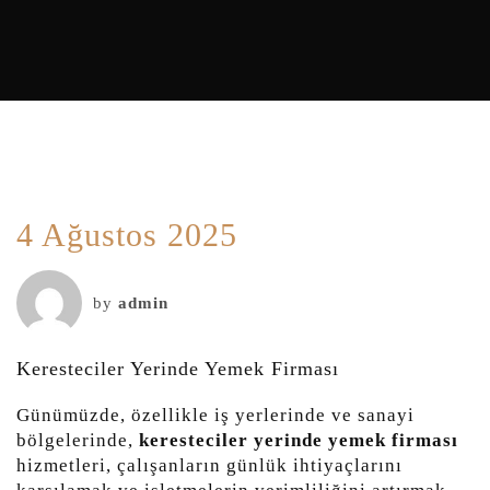
4 Ağustos 2025
by
admin
Keresteciler Yerinde Yemek Firması
Günümüzde, özellikle iş yerlerinde ve sanayi
bölgelerinde,
keresteciler yerinde yemek firması
hizmetleri, çalışanların günlük ihtiyaçlarını