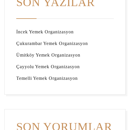
SON YAZILAR
İncek Yemek Organizasyon
Çukurambar Yemek Organizasyon
Ümitköy Yemek Organizasyon
Çayyolu Yemek Organizasyon
Temelli Yemek Organizasyon
SON YORUMLAR