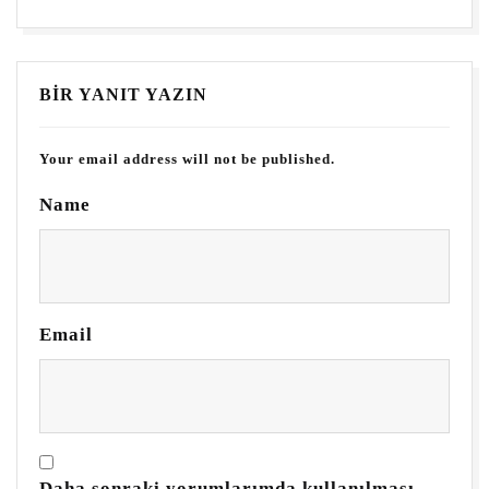
BIR YANIT YAZIN
Your email address will not be published.
Name
Email
Daha sonraki yorumlarımda kullanılması