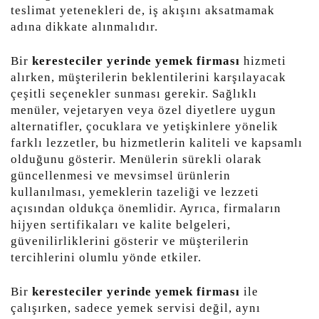
teslimat yetenekleri de, iş akışını aksatmamak
adına dikkate alınmalıdır.
Bir
keresteciler yerinde yemek firması
hizmeti
alırken, müşterilerin beklentilerini karşılayacak
çeşitli seçenekler sunması gerekir. Sağlıklı
menüler, vejetaryen veya özel diyetlere uygun
alternatifler, çocuklara ve yetişkinlere yönelik
farklı lezzetler, bu hizmetlerin kaliteli ve kapsamlı
olduğunu gösterir. Menülerin sürekli olarak
güncellenmesi ve mevsimsel ürünlerin
kullanılması, yemeklerin tazeliği ve lezzeti
açısından oldukça önemlidir. Ayrıca, firmaların
hijyen sertifikaları ve kalite belgeleri,
güvenilirliklerini gösterir ve müşterilerin
tercihlerini olumlu yönde etkiler.
Bir
keresteciler yerinde yemek firması
ile
çalışırken, sadece yemek servisi değil, aynı