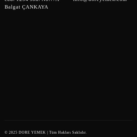
Balgat ÇANKAYA
© 2025 DORE YEMEK | Tüm Hakları Saklıdır.