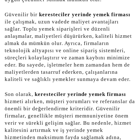
Güvenilir bir
keresteciler yerinde yemek firması
ile çalışmak, uzun vadede maliyet avantajları
sağlar. Toplu yemek siparişleri ve düzenli
anlaşmalar, maliyetleri düşürürken, kaliteli hizmet
almak da mümkün olur. Ayrıca, firmaların
teknolojik altyapısı ve online sipariş sistemleri,
süreçleri kolaylaştırır ve zaman kaybını minimize
eder. Bu sayede, işletmeler hem zamandan hem de
maliyetlerden tasarruf ederken, çalışanlarına
kaliteli ve sağlıklı yemekler sunmaya devam eder.
Son olarak,
keresteciler yerinde yemek firması
hizmeti alırken, müşteri yorumları ve referanslar da
önemli bir değerlendirme kriteridir. Güvenilir
firmalar, genellikle müşteri memnuniyetine önem
verir ve sürekli gelişim sağlar. Bu nedenle, hizmet
kalitesini artırmak ve iş yerinde yemek
hizmetinden maksimum fayda sağlamak adına,