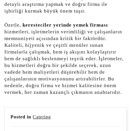
detaylı araştırma yapmak ve doğru firma ile
işbirliği kurmak büyük önem taşır.
Özetle,
keresteciler yerinde yemek firması
hizmetleri, işletmelerin verimliliği ve çalışanların
memnuniyeti açısından kritik bir faktördür.
Kaliteli, hijyenik ve çeşitli menüler sunan
firmalarla çalışmak, hem iş akışını kolaylaştırır
hem de sağlıklı beslenmeyi teşvik eder. İşletmeler,
bu hizmetleri doğru bir şekilde seçerek, uzun
vadede hem maliyetleri düşürebilir hem de
çalışanlarının motivasyonunu artırabilirler. Bu
nedenle, doğru firma ve hizmet kalitesine önem
vermek, her zaman kazançlı çıkmanın anahtarıdır.
Posted in
Catering