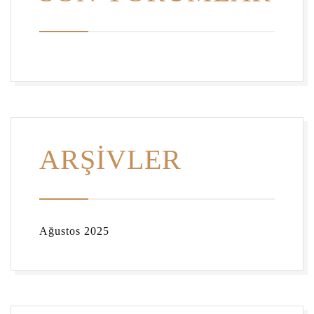
ARŞIVLER
Ağustos 2025