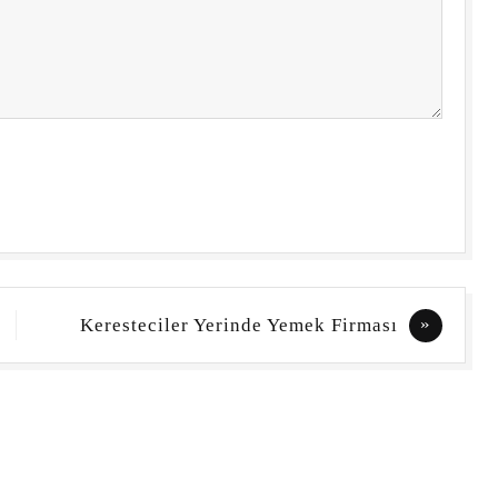
Keresteciler Yerinde Yemek Firması