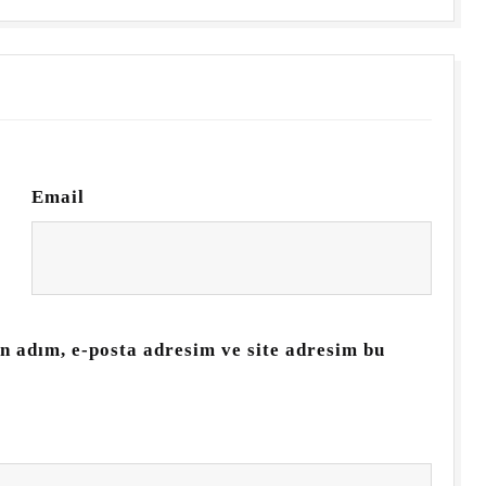
Email
n adım, e-posta adresim ve site adresim bu