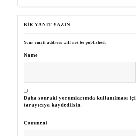
BIR YANIT YAZIN
Your email address will not be published.
Name
Daha sonraki yorumlarımda kullanılması içi
tarayıcıya kaydedilsin.
Comment