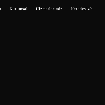
a
Kurumsal
Hizmetlerimiz
Neredeyiz?