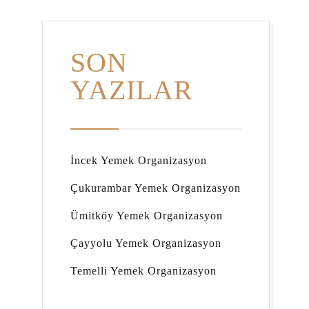
SON
YAZILAR
İncek Yemek Organizasyon
Çukurambar Yemek Organizasyon
Ümitköy Yemek Organizasyon
Çayyolu Yemek Organizasyon
Temelli Yemek Organizasyon