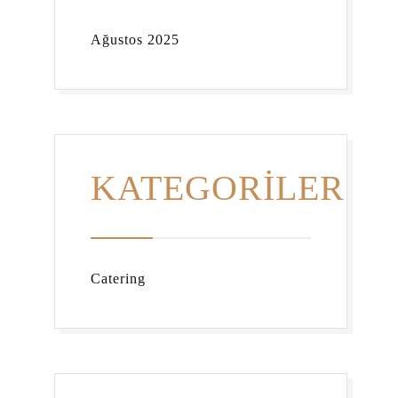
Ağustos 2025
KATEGORILER
Catering