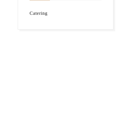
Catering