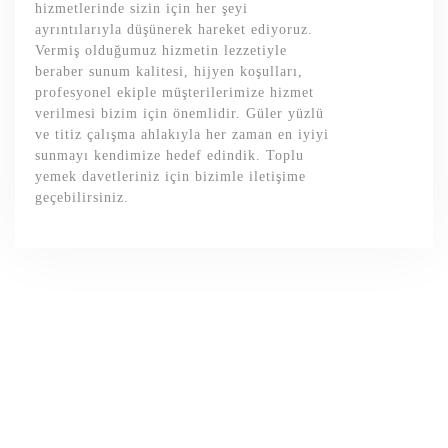
hizmetlerinde sizin için her şeyi
ayrıntılarıyla düşünerek hareket ediyoruz.
Vermiş olduğumuz hizmetin lezzetiyle
beraber sunum kalitesi, hijyen koşulları,
profesyonel ekiple müşterilerimize hizmet
verilmesi bizim için önemlidir. Güler yüzlü
ve titiz çalışma ahlakıyla her zaman en iyiyi
sunmayı kendimize hedef edindik. Toplu
yemek davetleriniz için bizimle iletişime
geçebilirsiniz.