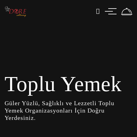
Toplu Yemek
Güler Yüzlü, Sağlıklı ve Lezzetli Toplu
Yemek Organizasyonları İçin Doğru
Yerdesiniz.