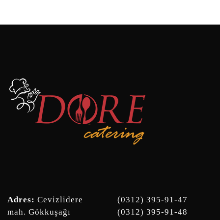
Adres:
Cevizlidere
(0312) 395-91-47
mah. Gökkuşağı
(0312) 395-91-48