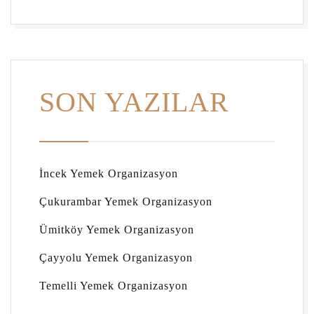
SON YAZILAR
İncek Yemek Organizasyon
Çukurambar Yemek Organizasyon
Ümitköy Yemek Organizasyon
Çayyolu Yemek Organizasyon
Temelli Yemek Organizasyon