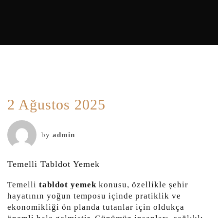
2 Ağustos 2025
by
admin
Temelli Tabldot Yemek
Temelli
tabldot yemek
konusu, özellikle şehir
hayatının yoğun temposu içinde pratiklik ve
ekonomikliği ön planda tutanlar için oldukça