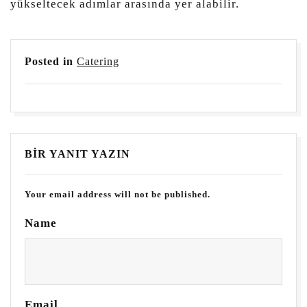
yükseltecek adımlar arasında yer alabilir.
Posted in
Catering
BIR YANIT YAZIN
Your email address will not be published.
Name
Email