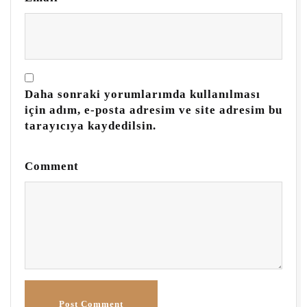
Daha sonraki yorumlarımda kullanılması
için adım, e-posta adresim ve site adresim bu
tarayıcıya kaydedilsin.
Comment
Post Comment