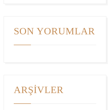
SON YORUMLAR
ARŞIVLER