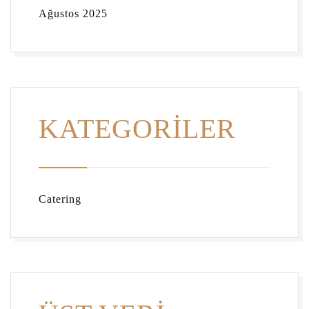
Ağustos 2025
KATEGORILER
Catering