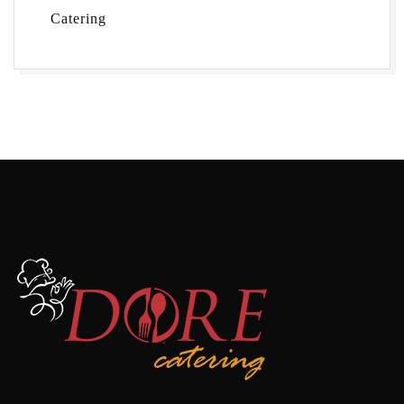
Catering