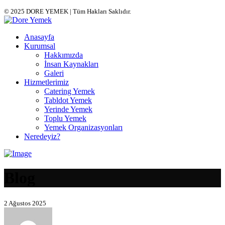
© 2025 DORE YEMEK | Tüm Hakları Saklıdır.
Anasayfa
Kurumsal
Hakkımızda
İnsan Kaynakları
Galeri
Hizmetlerimiz
Catering Yemek
Tabldot Yemek
Yerinde Yemek
Toplu Yemek
Yemek Organizasyonları
Neredeyiz?
Blog
2 Ağustos 2025