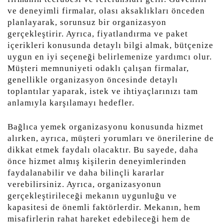
ve deneyimli firmalar, olası aksaklıkları önceden
planlayarak, sorunsuz bir organizasyon
gerçekleştirir. Ayrıca, fiyatlandırma ve paket
içerikleri konusunda detaylı bilgi almak, bütçenize
uygun en iyi seçeneği belirlemenize yardımcı olur.
Müşteri memnuniyeti odaklı çalışan firmalar,
genellikle organizasyon öncesinde detaylı
toplantılar yaparak, istek ve ihtiyaçlarınızı tam
anlamıyla karşılamayı hedefler.
Bağlıca yemek organizasyonu konusunda hizmet
alırken, ayrıca, müşteri yorumları ve önerilerine de
dikkat etmek faydalı olacaktır. Bu sayede, daha
önce hizmet almış kişilerin deneyimlerinden
faydalanabilir ve daha bilinçli kararlar
verebilirsiniz. Ayrıca, organizasyonun
gerçekleştirileceği mekanın uygunluğu ve
kapasitesi de önemli faktörlerdir. Mekanın, hem
misafirlerin rahat hareket edebileceği hem de