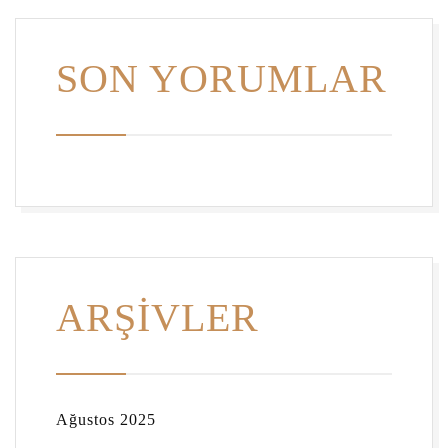
SON YORUMLAR
ARŞIVLER
Ağustos 2025