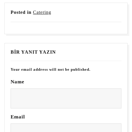
Posted in
Catering
BIR YANIT YAZIN
Your email address will not be published.
Name
Email