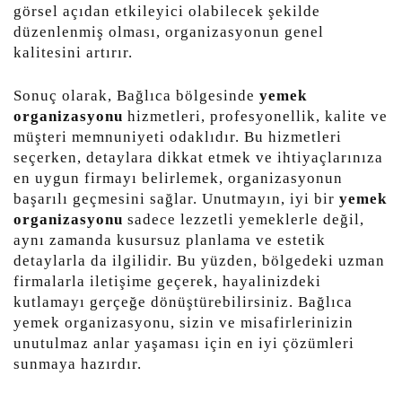
görsel açıdan etkileyici olabilecek şekilde
düzenlenmiş olması, organizasyonun genel
kalitesini artırır.
Sonuç olarak, Bağlıca bölgesinde
yemek
organizasyonu
hizmetleri, profesyonellik, kalite ve
müşteri memnuniyeti odaklıdır. Bu hizmetleri
seçerken, detaylara dikkat etmek ve ihtiyaçlarınıza
en uygun firmayı belirlemek, organizasyonun
başarılı geçmesini sağlar. Unutmayın, iyi bir
yemek
organizasyonu
sadece lezzetli yemeklerle değil,
aynı zamanda kusursuz planlama ve estetik
detaylarla da ilgilidir. Bu yüzden, bölgedeki uzman
firmalarla iletişime geçerek, hayalinizdeki
kutlamayı gerçeğe dönüştürebilirsiniz. Bağlıca
yemek organizasyonu, sizin ve misafirlerinizin
unutulmaz anlar yaşaması için en iyi çözümleri
sunmaya hazırdır.