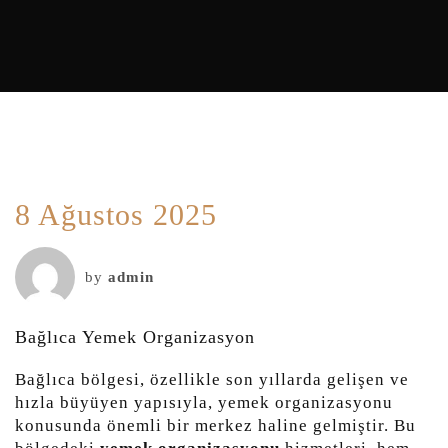
8 Ağustos 2025
by
admin
Bağlıca Yemek Organizasyon
Bağlıca bölgesi, özellikle son yıllarda gelişen ve
hızla büyüyen yapısıyla, yemek organizasyonu
konusunda önemli bir merkez haline gelmiştir. Bu