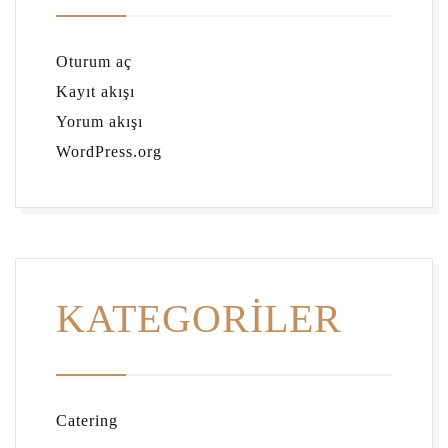
Oturum aç
Kayıt akışı
Yorum akışı
WordPress.org
KATEGORILER
Catering