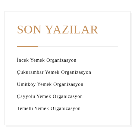
SON YAZILAR
İncek Yemek Organizasyon
Çukurambar Yemek Organizasyon
Ümitköy Yemek Organizasyon
Çayyolu Yemek Organizasyon
Temelli Yemek Organizasyon