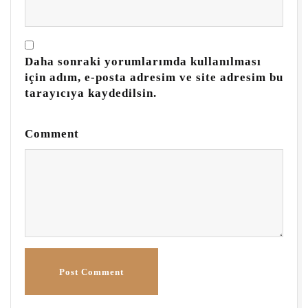
Daha sonraki yorumlarımda kullanılması
için adım, e-posta adresim ve site adresim bu
tarayıcıya kaydedilsin.
Comment
Post Comment