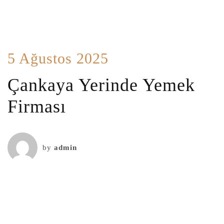
5 Ağustos 2025
Çankaya Yerinde Yemek
Firması
by
admin