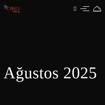
Ağustos 2025