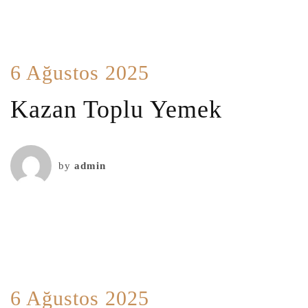
6 Ağustos 2025
Kazan Toplu Yemek
by
admin
6 Ağustos 2025