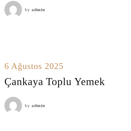
by
admin
6 Ağustos 2025
Çankaya Toplu Yemek
by
admin