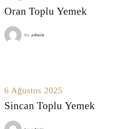
Oran Toplu Yemek
by
admin
6 Ağustos 2025
Sincan Toplu Yemek