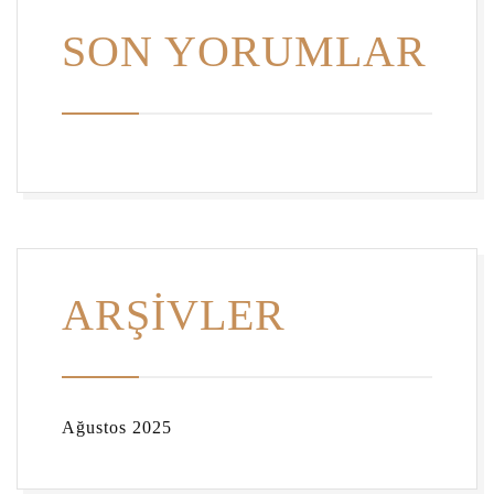
SON YORUMLAR
ARŞIVLER
Ağustos 2025