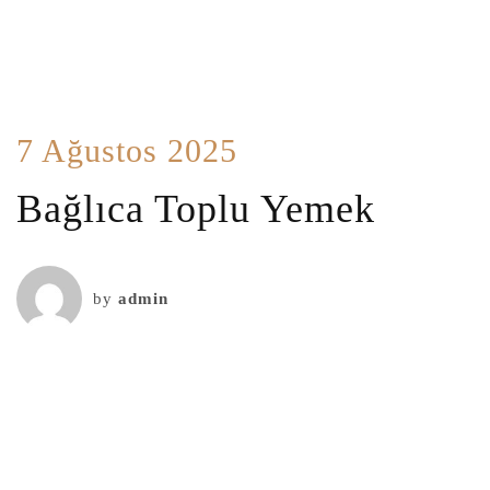
7 Ağustos 2025
Bağlıca Toplu Yemek
by
admin