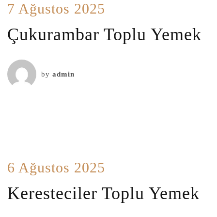
7 Ağustos 2025
Çukurambar Toplu Yemek
by
admin
6 Ağustos 2025
Keresteciler Toplu Yemek