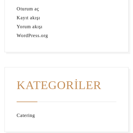
Oturum aç
Kayıt akışı
Yorum akışı
WordPress.org
KATEGORILER
Catering