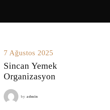
7 Ağustos 2025
Sincan Yemek
Organizasyon
by
admin