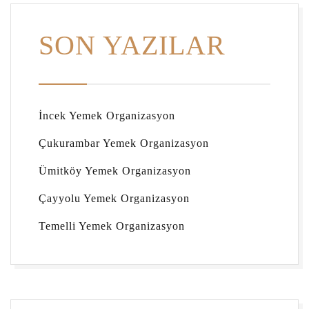
SON YAZILAR
İncek Yemek Organizasyon
Çukurambar Yemek Organizasyon
Ümitköy Yemek Organizasyon
Çayyolu Yemek Organizasyon
Temelli Yemek Organizasyon