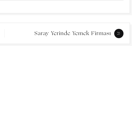
Saray Yerinde Yemek Firması