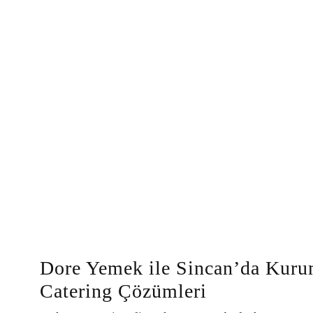
Dore Yemek ile Sincan’da Kurum
Catering Çözümleri