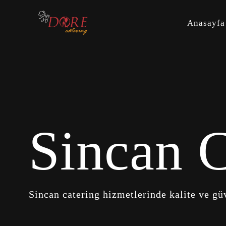
Anasayfa
Sincan 
Sincan catering hizmetlerinde kalite ve güv