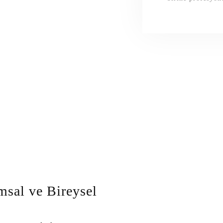
sal ve Bireysel