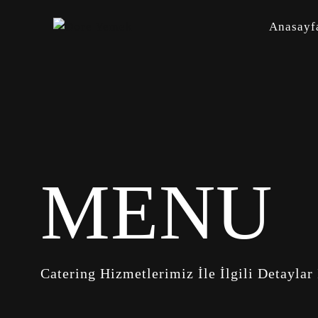
Anasayf
MENU
Catering Hizmetlerimiz İle İlgili Detaylar