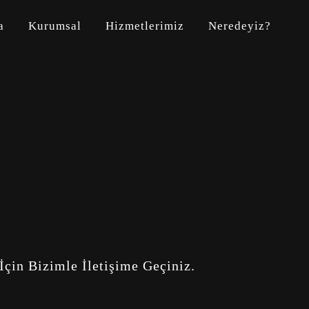
a
Kurumsal
Hizmetlerimiz
Neredeyiz?
 İçin Bizimle İletişime Geçiniz.