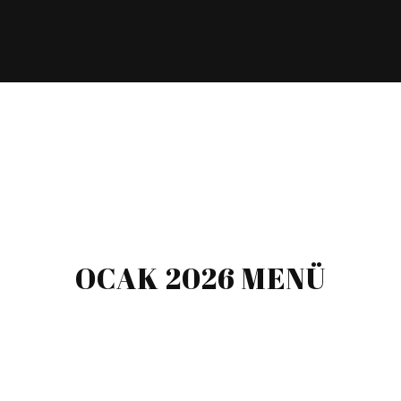
OCAK 2026 MENÜ